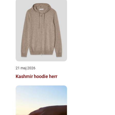
21 maj 2026
Kashmir hoodie herr