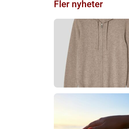
Fler nyheter