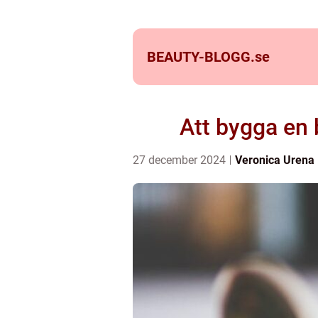
BEAUTY-BLOGG.
se
Att bygga en 
27 december 2024
Veronica Urena