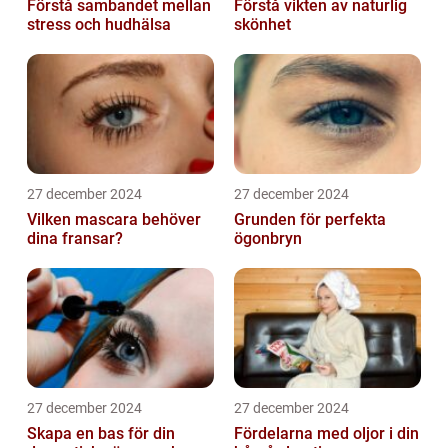
Förstå sambandet mellan
Förstå vikten av naturlig
stress och hudhälsa
skönhet
27 december 2024
27 december 2024
Vilken mascara behöver
Grunden för perfekta
dina fransar?
ögonbryn
27 december 2024
27 december 2024
Skapa en bas för din
Fördelarna med oljor i din