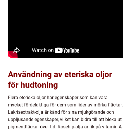
Användning av eteriska oljor
för hudtoning
Flera eteriska oljor har egenskaper som kan vara
mycket fördelaktiga för dem som lider av mörka fläckar.
Lakrisextrakt-olja är känd för sina mjukgörande och
uppljusande egenskaper, vilket kan bidra till att bleka ut
pigmentfläckar över tid. Rosehip-olja är rik på vitamin A