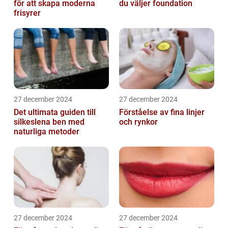
för att skapa moderna
du väljer foundation
frisyrer
27 december 2024
27 december 2024
Det ultimata guiden till
Förståelse av fina linjer
silkeslena ben med
och rynkor
naturliga metoder
27 december 2024
27 december 2024