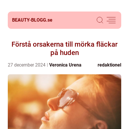
BEAUTY-BLOGG.
se
Förstå orsakerna till mörka fläckar
på huden
27 december 2024
Veronica Urena
redaktionel