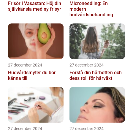
Frisör i Vasastan: Höj din
Microneedling: En
självkänsla med ny frisyr
modern
hudvårdsbehandling
27 december 2024
27 december 2024
Hudvårdsmyter du bör
Förstå din hårbotten och
känna till
dess roll för hårväxt
27 december 2024
27 december 2024