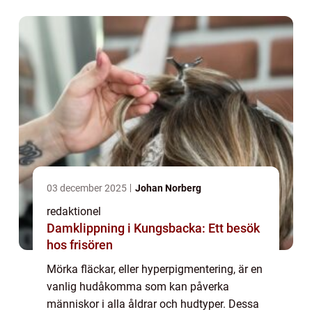
03 december 2025
Johan Norberg
redaktionel
Damklippning i Kungsbacka: Ett besök
hos frisören
Mörka fläckar, eller hyperpigmentering, är en
vanlig hudåkomma som kan påverka
människor i alla åldrar och hudtyper. Dessa