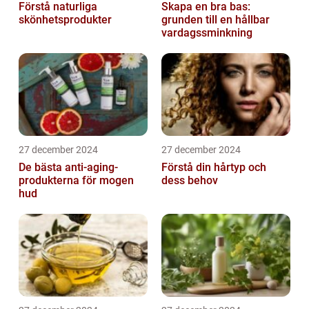
Förstå naturliga
Skapa en bra bas:
skönhetsprodukter
grunden till en hållbar
vardagssminkning
27 december 2024
27 december 2024
De bästa anti-aging-
Förstå din hårtyp och
produkterna för mogen
dess behov
hud