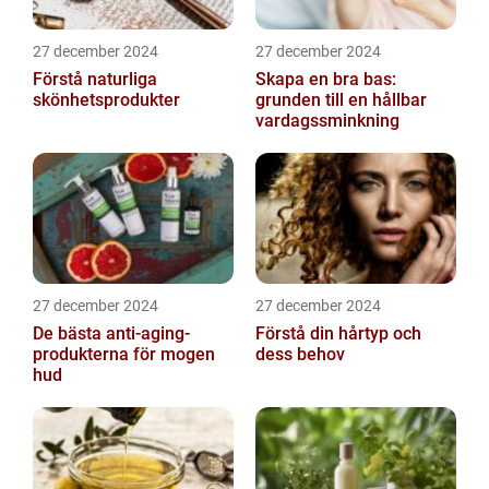
27 december 2024
27 december 2024
Förstå naturliga
Skapa en bra bas:
skönhetsprodukter
grunden till en hållbar
vardagssminkning
27 december 2024
27 december 2024
De bästa anti-aging-
Förstå din hårtyp och
produkterna för mogen
dess behov
hud