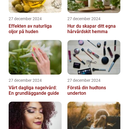
27 december 2024
27 december 2024
Effekten av naturliga
Hur du skapar ditt egna
oljor på huden
hårvårdskit hemma
27 december 2024
27 december 2024
Vårt dagliga nagelvård:
Förstå din hudtons
En grundläggande guide
underton