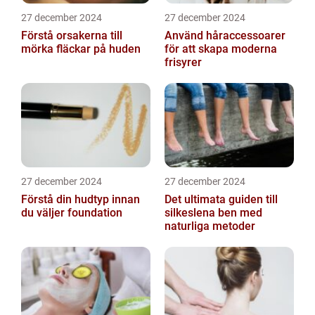
27 december 2024
27 december 2024
Förstå orsakerna till
Använd håraccessoarer
mörka fläckar på huden
för att skapa moderna
frisyrer
27 december 2024
27 december 2024
Förstå din hudtyp innan
Det ultimata guiden till
du väljer foundation
silkeslena ben med
naturliga metoder