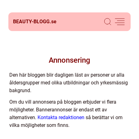
BEAUTY-BLOGG.
se
Annonsering
Den här bloggen blir dagligen läst av personer ur alla
åldersgrupper med olika utbildningar och yrkesmässig
bakgrund.
Om du vill annonsera på bloggen erbjuder vi flera
möjligheter. Bannerannonser är endast ett av
alternativen.
Kontakta redaktionen
så berättar vi om
vilka möjligheter som finns.