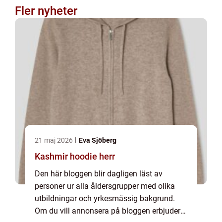
Fler nyheter
21 maj 2026
Eva Sjöberg
Kashmir hoodie herr
Den här bloggen blir dagligen läst av
personer ur alla åldersgrupper med olika
utbildningar och yrkesmässig bakgrund.
Om du vill annonsera på bloggen erbjuder