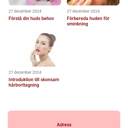
27 december 2024
27 december 2024
Förstå din huds behov
Förbereda huden för
sminkning
27 december 2024
Introduktion till skonsam
hårborttagning
Adress