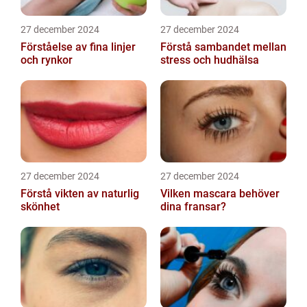
27 december 2024
27 december 2024
Förståelse av fina linjer
Förstå sambandet mellan
och rynkor
stress och hudhälsa
27 december 2024
27 december 2024
Förstå vikten av naturlig
Vilken mascara behöver
skönhet
dina fransar?