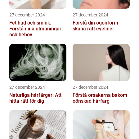
27 december 2024
27 december 2024
Fet hud och smink:
Förstå din ögonform -
Förstå dina utmaningar
skapa rätt eyeliner
och behov
27 december 2024
27 december 2024
Naturliga hårfärger: Att
Förstå orsakerna bakom
hitta rätt för dig
oönskad hårfärg