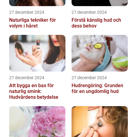
27 december 2024
27 december 2024
Naturliga tekniker för
Förstå känslig hud och
volym i håret
dess behov
27 december 2024
27 december 2024
Att bygga en bas för
Hudrengöring: Grunden
naturlig smink:
för en ungdomlig hud
Hudvårdens betydelse