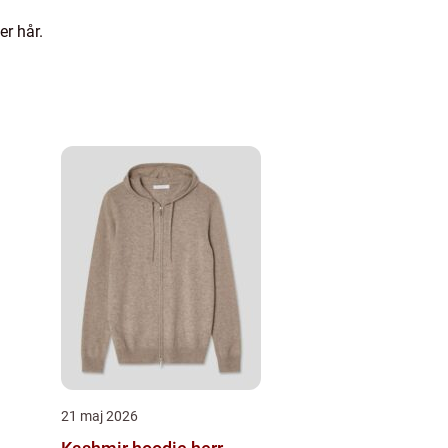
er hår.
21 maj 2026