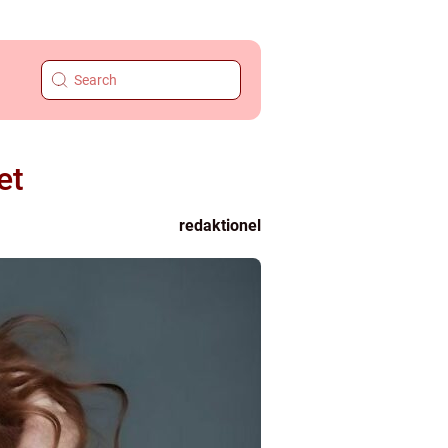
et
redaktionel