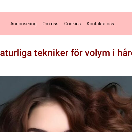
Annonsering
Om oss
Cookies
Kontakta oss
aturliga tekniker för volym i hår