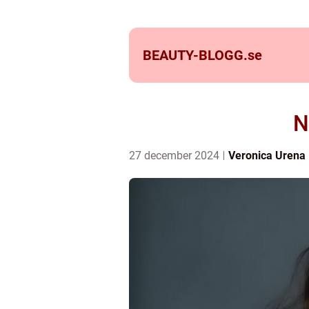
BEAUTY-BLOGG.
se
N
27 december 2024
Veronica Urena