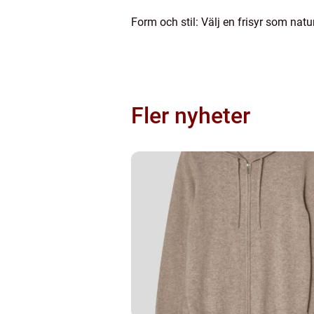
Form och stil: Välj en frisyr som natu
Fler nyheter