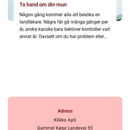
Ta hand om din mun
Någon gång kommer alla att besöka en
tandläkare. Några får gå många gånger per
år, andra kanske bara behöver kontroller vart
annat år. Oavsett om du har problem eller
inte så ...
Adress