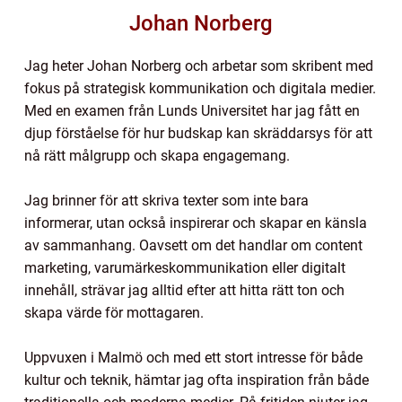
Johan Norberg
Jag heter Johan Norberg och arbetar som skribent med
fokus på strategisk kommunikation och digitala medier.
Med en examen från Lunds Universitet har jag fått en
djup förståelse för hur budskap kan skräddarsys för att
nå rätt målgrupp och skapa engagemang.
Jag brinner för att skriva texter som inte bara
informerar, utan också inspirerar och skapar en känsla
av sammanhang. Oavsett om det handlar om content
marketing, varumärkeskommunikation eller digitalt
innehåll, strävar jag alltid efter att hitta rätt ton och
skapa värde för mottagaren.
Uppvuxen i Malmö och med ett stort intresse för både
kultur och teknik, hämtar jag ofta inspiration från både