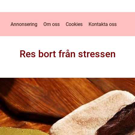
Annonsering
Om oss
Cookies
Kontakta oss
Res bort från stressen