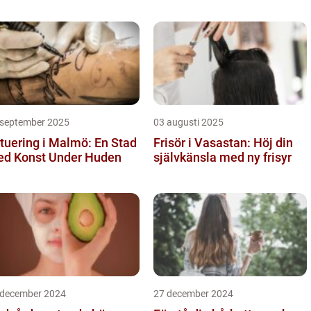
 september 2025
03 augusti 2025
tuering i Malmö: En Stad
Frisör i Vasastan: Höj din
d Konst Under Huden
självkänsla med ny frisyr
 december 2024
27 december 2024