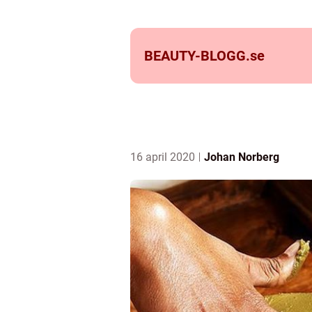
BEAUTY-BLOGG.
se
16 april 2020
Johan Norberg