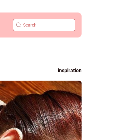
inspiration