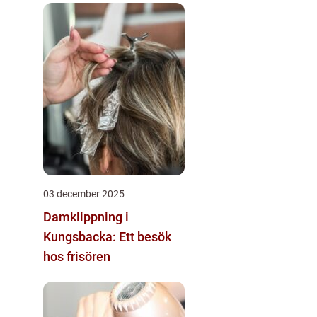
03 december 2025
Damklippning i
Kungsbacka: Ett besök
hos frisören