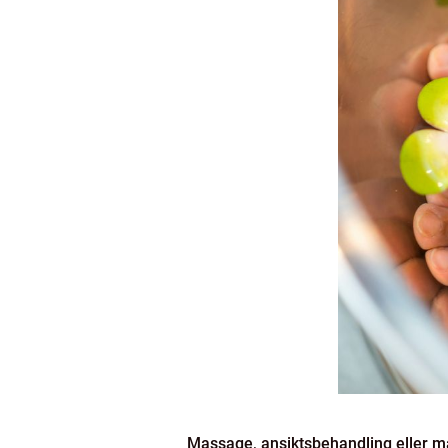
Massage, ansiktsbehandling eller m