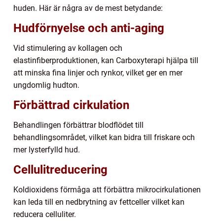
huden. Här är några av de mest betydande:
Hudförnyelse och anti-aging
Vid stimulering av kollagen och
elastinfiberproduktionen, kan Carboxyterapi hjälpa till
att minska fina linjer och rynkor, vilket ger en mer
ungdomlig hudton.
Förbättrad cirkulation
Behandlingen förbättrar blodflödet till
behandlingsområdet, vilket kan bidra till friskare och
mer lysterfylld hud.
Cellulitreducering
Koldioxidens förmåga att förbättra mikrocirkulationen
kan leda till en nedbrytning av fettceller vilket kan
reducera celluliter.