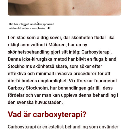
I en stad som aldrig sover, där skönheten flödar lika
rikligt som vattnet i Mälaren, har en ny
skönhetsbehandling gjort sitt intåg: Carboxyterapi.
Denna icke-kirurgiska metod har blivit en fluga bland
Stockholms skönhetsälskare, som söker efter
effektiva och minimalt invasiva procedurer för att
återfå hudens ungdomlighet. Vi utforskar fenomenet
Carboxy Stockholm, hur behandlingen går till, dess
fördelar och var man kan uppleva denna behandling i
den svenska huvudstaden.
Vad är carboxyterapi?
Carboxyterapi är en estetisk behandling som använder