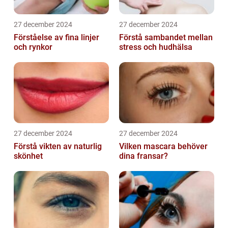
27 december 2024
27 december 2024
Förståelse av fina linjer
Förstå sambandet mellan
och rynkor
stress och hudhälsa
27 december 2024
27 december 2024
Förstå vikten av naturlig
Vilken mascara behöver
skönhet
dina fransar?