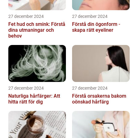
27 december 2024
27 december 2024
Fet hud och smink: Förstå
Förstå din ögonform -
dina utmaningar och
skapa rätt eyeliner
behov
27 december 2024
27 december 2024
Naturliga hårfärger: Att
Förstå orsakerna bakom
hitta rätt för dig
oönskad hårfärg