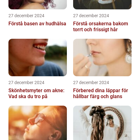
27 december 2024
27 december 2024
Förstå basen av hudhälsa
Förstå orsakerna bakom
torrt och frissigt hår
27 december 2024
27 december 2024
Skönhetsmyter om akne:
Förbered dina läppar för
Vad ska du tro på
hållbar färg och glans