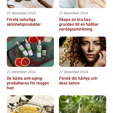
27 december 2024
27 december 2024
Förstå naturliga
Skapa en bra bas:
skönhetsprodukter
grunden till en hållbar
vardagssminkning
27 december 2024
27 december 2024
De bästa anti-aging-
Förstå din hårtyp och
produkterna för mogen
dess behov
hud