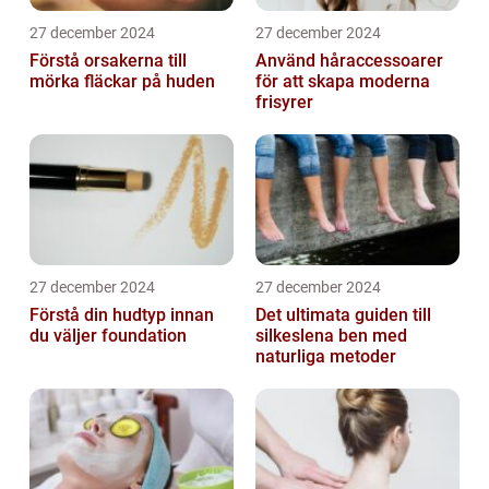
27 december 2024
27 december 2024
Förstå orsakerna till
Använd håraccessoarer
mörka fläckar på huden
för att skapa moderna
frisyrer
27 december 2024
27 december 2024
Förstå din hudtyp innan
Det ultimata guiden till
du väljer foundation
silkeslena ben med
naturliga metoder