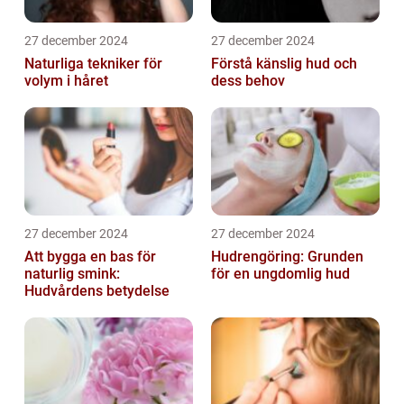
27 december 2024
27 december 2024
Naturliga tekniker för
Förstå känslig hud och
volym i håret
dess behov
27 december 2024
27 december 2024
Att bygga en bas för
Hudrengöring: Grunden
naturlig smink:
för en ungdomlig hud
Hudvårdens betydelse