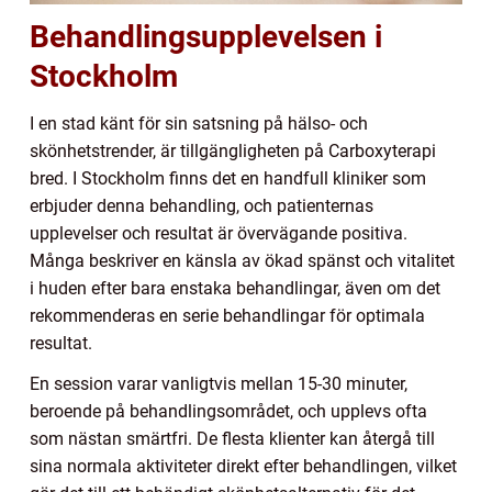
Behandlingsupplevelsen i
Stockholm
I en stad känt för sin satsning på hälso- och
skönhetstrender, är tillgängligheten på Carboxyterapi
bred. I Stockholm finns det en handfull kliniker som
erbjuder denna behandling, och patienternas
upplevelser och resultat är övervägande positiva.
Många beskriver en känsla av ökad spänst och vitalitet
i huden efter bara enstaka behandlingar, även om det
rekommenderas en serie behandlingar för optimala
resultat.
En session varar vanligtvis mellan 15-30 minuter,
beroende på behandlingsområdet, och upplevs ofta
som nästan smärtfri. De flesta klienter kan återgå till
sina normala aktiviteter direkt efter behandlingen, vilket