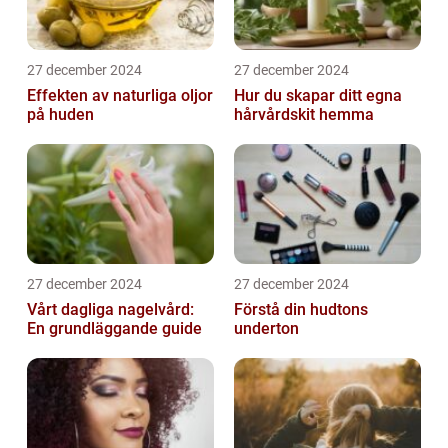
27 december 2024
27 december 2024
Effekten av naturliga oljor
Hur du skapar ditt egna
på huden
hårvårdskit hemma
27 december 2024
27 december 2024
Vårt dagliga nagelvård:
Förstå din hudtons
En grundläggande guide
underton