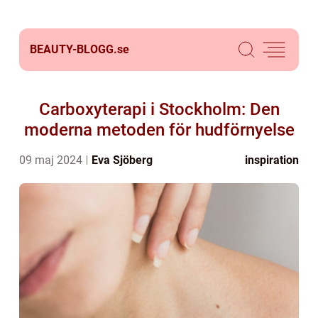
BEAUTY-BLOGG.
se
Carboxyterapi i Stockholm: Den
moderna metoden för hudförnyelse
09 maj 2024
Eva Sjöberg
inspiration