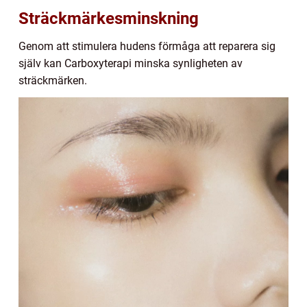
Sträckmärkesminskning
Genom att stimulera hudens förmåga att reparera sig
själv kan Carboxyterapi minska synligheten av
sträckmärken.