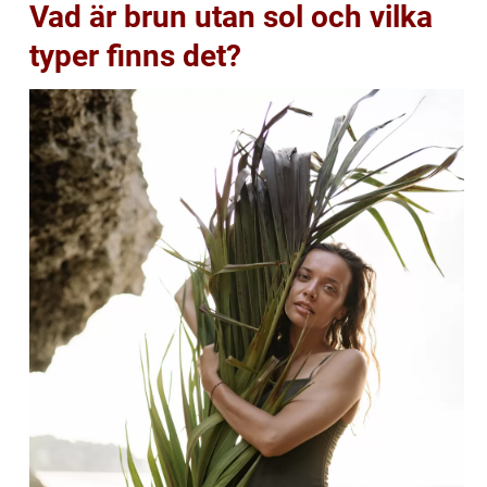
Vad är brun utan sol och vilka
typer finns det?