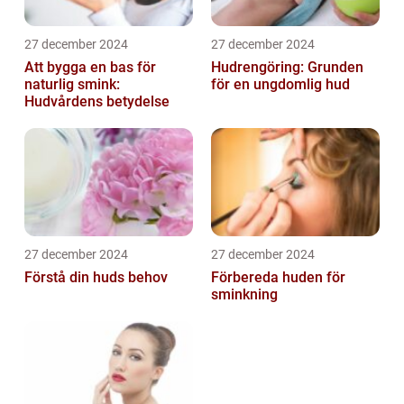
27 december 2024
27 december 2024
Att bygga en bas för
Hudrengöring: Grunden
naturlig smink:
för en ungdomlig hud
Hudvårdens betydelse
27 december 2024
27 december 2024
Förstå din huds behov
Förbereda huden för
sminkning