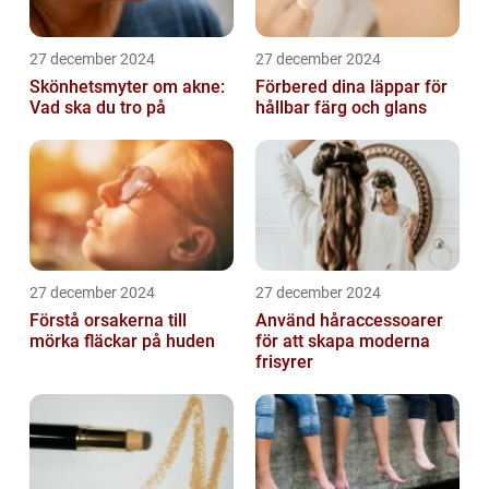
27 december 2024
27 december 2024
Skönhetsmyter om akne:
Förbered dina läppar för
Vad ska du tro på
hållbar färg och glans
27 december 2024
27 december 2024
Förstå orsakerna till
Använd håraccessoarer
mörka fläckar på huden
för att skapa moderna
frisyrer