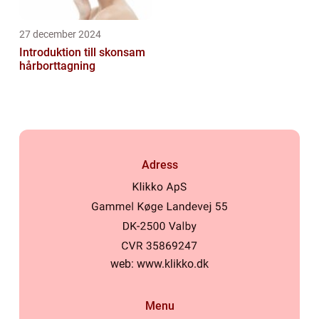
27 december 2024
Introduktion till skonsam
hårborttagning
Adress
web:
www.klikko.dk
Menu