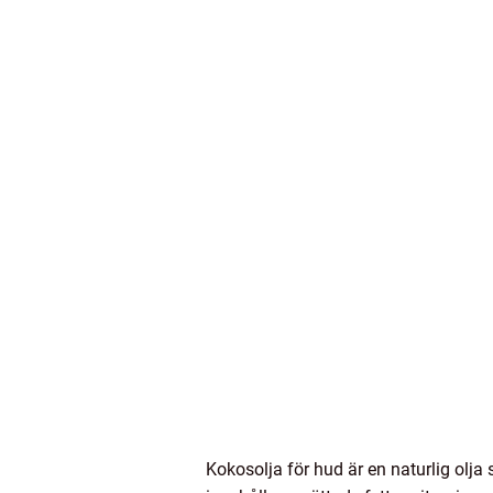
Kokosolja för hud är en naturlig ol