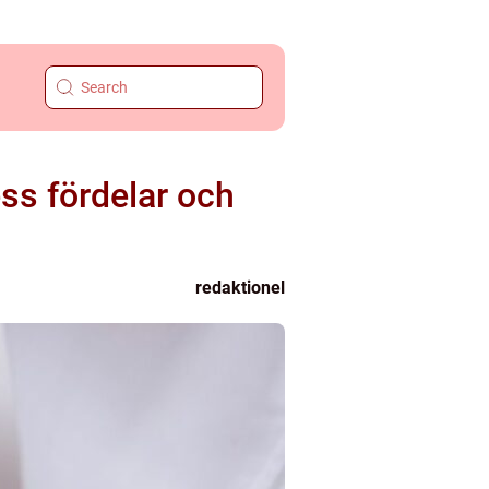
ss fördelar och
redaktionel