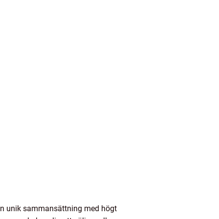
r en unik sammansättning med högt