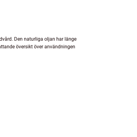
dvård. Den naturliga oljan har länge
mfattande översikt över användningen