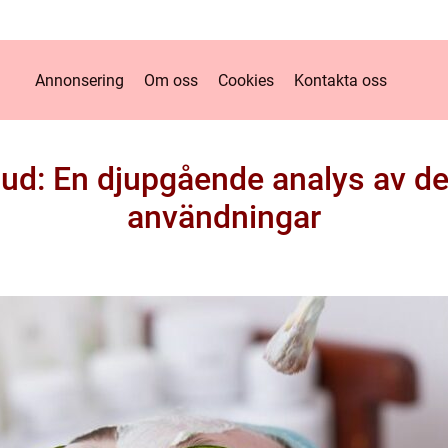
Annonsering
Om oss
Cookies
Kontakta oss
hud: En djupgående analys av de
användningar